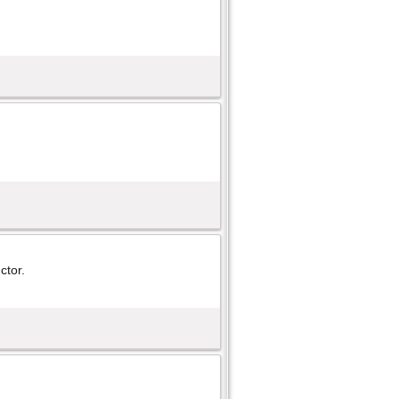
ctor.