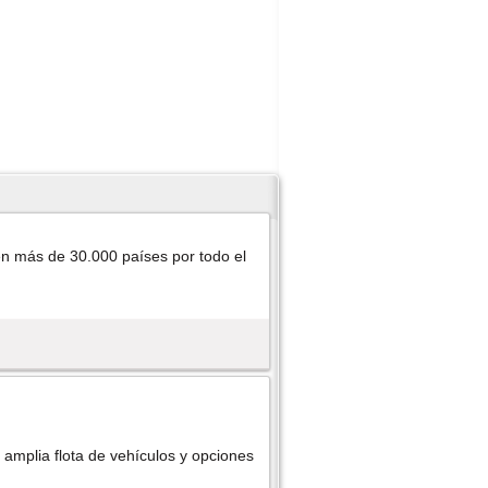
n más de 30.000 paí­ses por todo el
 amplia flota de vehículos y opciones