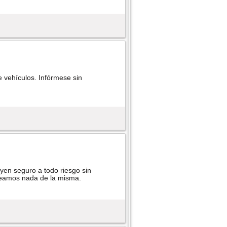
 vehículos. Infórmese sin
yen seguro a todo riesgo sin
oqueamos nada de la misma.