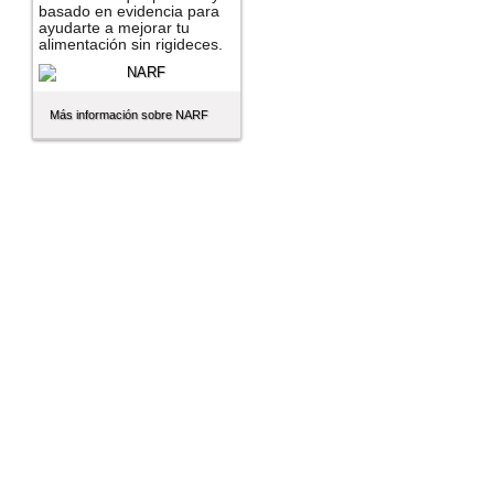
basado en evidencia para
ayudarte a mejorar tu
alimentación sin rigideces.
Más información sobre NARF