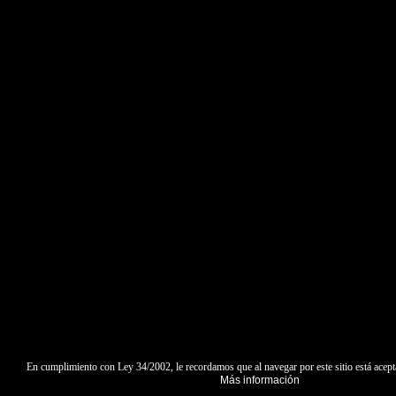
En cumplimiento con Ley 34/2002, le recordamos que al navegar por este sitio está acept
Más información