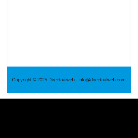
Copyright © 2025 Directoalweb - info@directoalweb.com