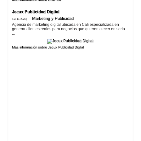
Jecux Publicidad Digital
Marketing y Publicidad
Feb 19, 2026 |
Agencia de marketing digital ubicada en Cali especializada en
generar clientes reales para negocios que quieren crecer en serio.
...
Más información sobre Jecux Publicidad Digital