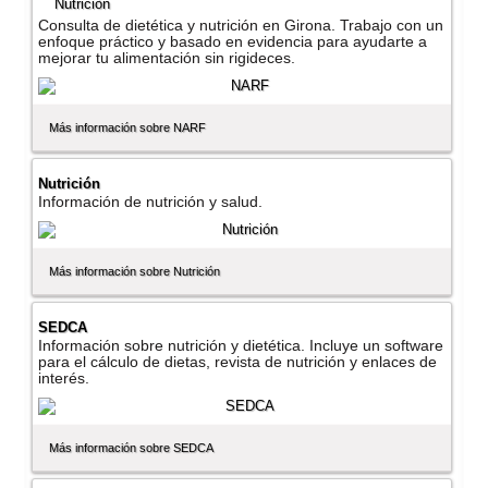
Nutrición
Consulta de dietética y nutrición en Girona. Trabajo con un
enfoque práctico y basado en evidencia para ayudarte a
mejorar tu alimentación sin rigideces.
Más información sobre NARF
Nutrición
Información de nutrición y salud.
Más información sobre Nutrición
SEDCA
Información sobre nutrición y dietética. Incluye un software
para el cálculo de dietas, revista de nutrición y enlaces de
interés.
Más información sobre SEDCA