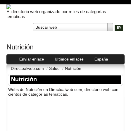
El directorio web organizado por miles de categorías
temáticas
Buscar web
Nutrición
Enviar enlace
Últimos enlaces
España
Directoalweb.com
/
Salud
/
Nutrición
Nutrición
Webs de Nutrición en Directoalweb.com, directorio web con
cientos de categorí­as temáticas.