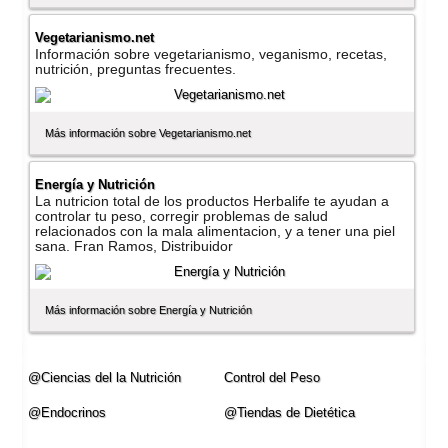
Vegetarianismo.net
Información sobre vegetarianismo, veganismo, recetas,
nutrición, preguntas frecuentes.
Más información sobre Vegetarianismo.net
Energí­a y Nutrición
La nutricion total de los productos Herbalife te ayudan a
controlar tu peso, corregir problemas de salud
relacionados con la mala alimentacion, y a tener una piel
sana. Fran Ramos, Distribuidor
Más información sobre Energí­a y Nutrición
@Ciencias del la Nutrición
Control del Peso
@Endocrinos
@Tiendas de Dietética