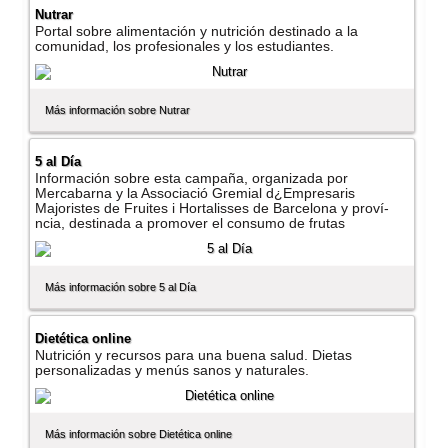
Nutrar
Portal sobre alimentación y nutrición destinado a la
comunidad, los profesionales y los estudiantes.
Más información sobre Nutrar
5 al Dí­a
Información sobre esta campaña, organizada por
Mercabarna y la Associació Gremial d¿Empresaris
Majoristes de Fruites i Hortalisses de Barcelona y proví­
ncia, destinada a promover el consumo de frutas
Más información sobre 5 al Dí­a
Dietética online
Nutrición y recursos para una buena salud. Dietas
personalizadas y menús sanos y naturales.
Más información sobre Dietética online