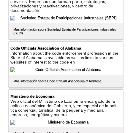
servicios. Empresas que forman parte, estrategias,
privatizaciones y reactivaciones, y centro de
documentación.
Más información sobre Sociedad Estatal de Participaciones Industriales
(SEPI)
Code Officials Association of Alabama
Information about the code enforcement profession in the
State of Alabama is available as well as links to various
websites of interest to the code en
Más información sobre Code Officials Association of Alabama
Ministerio de Economí­a
Web oficial del Ministerio de Economí­a encargado de la
polí­tica económica del Gobierno, y en especial de la polí­
tica comercial, turí­stica, de la pequeña y mediana
empresa, energética y minera.