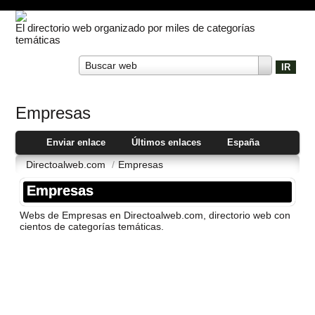
El directorio web organizado por miles de categorías
temáticas
Buscar web
Empresas
Enviar enlace
Últimos enlaces
España
Directoalweb.com
/
Empresas
Empresas
Webs de Empresas en Directoalweb.com, directorio web con
cientos de categorí­as temáticas.