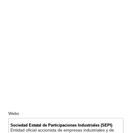
Webs
Sociedad Estatal de Participaciones Industriales (SEPI)
Entidad oficial accionista de empresas industriales y de