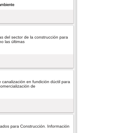
s del sector de la construcción para
mo las últimas
canalización en fundición dúctil para
comercialización de
tados para Construcción. Información