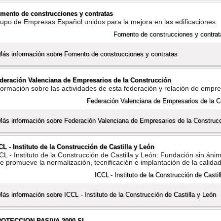
mento de construcciones y contratas
upo de Empresas Español unidos para la mejora en las edificaciones.
Más información sobre Fomento de construcciones y contratas
deración Valenciana de Empresarios de la Construcción
formación sobre las actividades de esta federación y relación de empr
Más información sobre Federación Valenciana de Empresarios de la Construc
CL - Instituto de la Construcción de Castilla y León
CL - Instituto de la Construcción de Castilla y León: Fundación sin áni
e promueve la normalización, tecnificación e implantación de la calidad
Más información sobre ICCL - Instituto de la Construcción de Castilla y León
OTECCION PASIVA 2000 SL