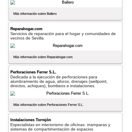
Más información sobre Ballero
Reparahogar.com
Servicios de reparación para el hogar y comunidades de
vecinos de Sevilla.
Más información sobre Reparahogar.com
Perforaciones Ferrer S.L.
Dedicada a la ejecución de perforaciones para
alumbramiento de agua, aforos, drenajes (wellpoint,
directos, achiques), bombeos e instalaciones.
Más información sobre Perforaciones Ferrer S.L.
Instalaciones Torrejón
Especialistas en interiorismo de oficinas: mamparas y
sistemas de compartimentación de espacios.