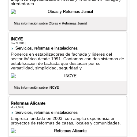
alrededores.
Más información sobre Obras y Reformas Jumial
INCYE
Nov 27, 2018 |
Servicios, reformas e instalaciones
Pioneros en estabilizadores de fachada y lí­deres del
sector ibérico desde 1991. Contamos con dos sistemas de
estabilización de fachada que destacan por su
versatilidad, simplicidad, seguridad y
Más información sobre INCYE
Reformas Alicante
Mar 8, 2018 |
Servicios, reformas e instalaciones
Empresa fundada en 2003, con amplia experiencia en
proyectos de reformas de casas, locales y comunidades.