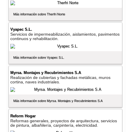
Más información sobre Therfri Norte
Vyapec S.L.
Servicios de impermeabilización, aislamientos, pavimentos
continuos y rehabilitación.
Más información sobre Vyapec S.L.
Myrsa. Montajes y Recubrimientos S.A
Realización de cubiertas y fachadas metálicas, muros
cortina, naves industriales.
Más información sobre Myrsa. Montajes y Recubrimientos S.A
Reform Hogar
Reformas generales, proyectos de arquitectura, servicios
de pintura, albañilerí­a, carpinterí­a, electricidad.