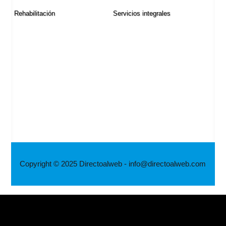
Rehabilitación
Servicios integrales
Copyright © 2025 Directoalweb - info@directoalweb.com