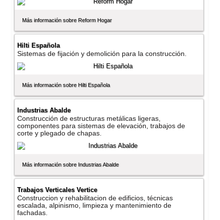
Más información sobre Reform Hogar
Hilti Española
Sistemas de fijación y demolición para la construcción.
Más información sobre Hilti Española
Industrias Abalde
Construcción de estructuras metálicas ligeras,
componentes para sistemas de elevación, trabajos de
corte y plegado de chapas.
Más información sobre Industrias Abalde
Trabajos Verticales Vertice
Construccion y rehabilitacion de edificios, técnicas
escalada, alpinismo, limpieza y mantenimiento de
fachadas.