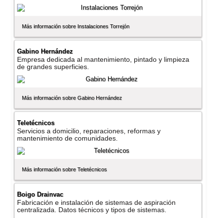
Más información sobre Instalaciones Torrejón
Gabino Hernández
Empresa dedicada al mantenimiento, pintado y limpieza
de grandes superficies.
Más información sobre Gabino Hernández
Teletécnicos
Servicios a domicilio, reparaciones, reformas y
mantenimiento de comunidades.
Más información sobre Teletécnicos
Boigo Drainvac
Fabricación e instalación de sistemas de aspiración
centralizada. Datos técnicos y tipos de sistemas.