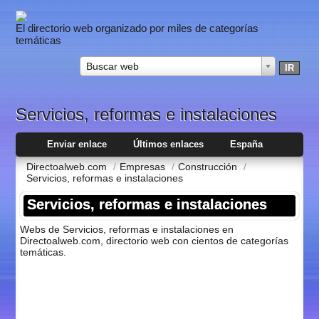
El directorio web organizado por miles de categorías
temáticas
Buscar web
Servicios, reformas e instalaciones
Enviar enlace
Últimos enlaces
España
Directoalweb.com
/
Empresas
/
Construcción
/
Servicios, reformas e instalaciones
Servicios, reformas e instalaciones
Webs de Servicios, reformas e instalaciones en
Directoalweb.com, directorio web con cientos de categorí­as
temáticas.