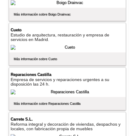
Más información sobre Boigo Drainvac
Cueto
Estudio de arquitectura, restauración y empresa de
servicios en Madrid.
Más información sobre Cueto
Reparaciones Castilla
Empresa de servicios y reparaciones urgentes a su
disposición las 24 h.
Más información sobre Reparaciones Castilla
Carrete S.L.
Reforma integral y decoración de viviendas, despachos y
locales, con fabricación propia de muebles