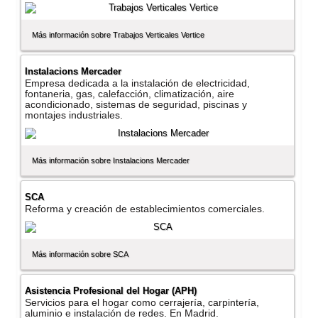
Más información sobre Trabajos Verticales Vertice
Instalacions Mercader
Empresa dedicada a la instalación de electricidad,
fontaneria, gas, calefacción, climatización, aire
acondicionado, sistemas de seguridad, piscinas y
montajes industriales.
Más información sobre Instalacions Mercader
SCA
Reforma y creación de establecimientos comerciales.
Más información sobre SCA
Asistencia Profesional del Hogar (APH)
Servicios para el hogar como cerrajerí­a, carpinterí­a,
aluminio e instalación de redes. En Madrid.