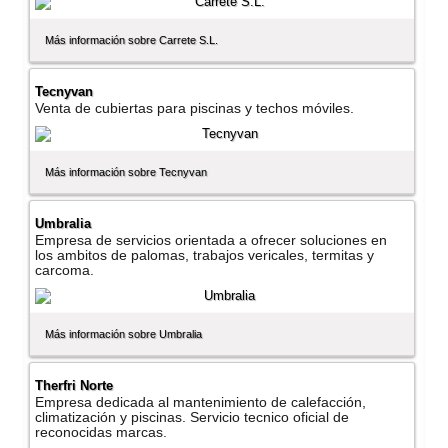
Más información sobre Carrete S.L.
Tecnyvan
Venta de cubiertas para piscinas y techos móviles.
Más información sobre Tecnyvan
Umbralia
Empresa de servicios orientada a ofrecer soluciones en
los ambitos de palomas, trabajos vericales, termitas y
carcoma.
Más información sobre Umbralia
Therfri Norte
Empresa dedicada al mantenimiento de calefacción,
climatización y piscinas. Servicio tecnico oficial de
reconocidas marcas.