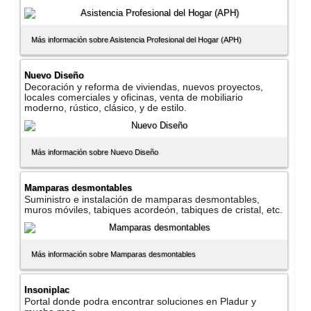
Más información sobre Asistencia Profesional del Hogar (APH)
Nuevo Diseño
Decoración y reforma de viviendas, nuevos proyectos,
locales comerciales y oficinas, venta de mobiliario
moderno, rústico, clásico, y de estilo.
Más información sobre Nuevo Diseño
Mamparas desmontables
Suministro e instalación de mamparas desmontables,
muros móviles, tabiques acordeón, tabiques de cristal, etc.
Más información sobre Mamparas desmontables
Insoniplac
Portal donde podra encontrar soluciones en Pladur y