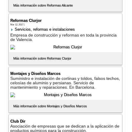
Más información sobre Reformas Alicante
Reformas Clurjor
Mar 12, 2017 |
Servicios, reformas e instalaciones
Empresa de construcción y reformas en toda la provincia
de Valencia.
Más información sobre Reformas Clurjor
Montajes y Diseños Marcos
Suministro e instalación de cortinas y toldos, falsos techos,
celosí­as de aluminio y persianas. Servicio de
mantenimiento y reparaciones. En Barcelona.
Más información sobre Montajes y Diseños Marcos
Club Dir
Asociación de empresas que se dedican a la aplicación de
productos quí­micos para la construcción.