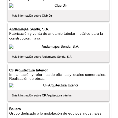
Más información sobre Club Dir
Andamiajes Sendo, S.A.
Fabricación y venta de andamio tubular metálico para la
construcción. ílava.
Más información sobre Andamiajes Sendo, S.A.
CF Arquitectura Interior
Implantación y reformas de oficinas y locales comerciales.
Realización de obras.
Más información sobre CF Arquitectura Interior
Ballero
Grupo dedicado a la instalación de equipos industriales.