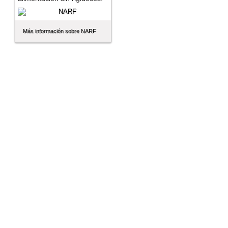
Más información sobre NARF