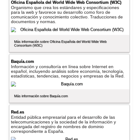
Oficina Española del World Wide Web Consortium (W3C)
Organismo que crea los estándares y especificaciones
para la web y favorece su desarrollo como foro de
comunicación y conocimiento colectivo. Traducciones de
documentos y normas.
Más información sobre Oficina Española del World Wide Web
Consortium (W3C)
Baquí­a.com
Información y consultorí­a en lí­nea sobre Internet en
español, incluyendo análisis sobre economí­a, tecnologí­a,
estadí­sticas, tendencias, negocios y empresas de la Red.
Más información sobre Baquí­a.com
Red.es
Entidad pública empresarial para el desarrollo de las
telecomunicaciones y la sociedad de la información y
encargada del registro de nombres de dominio
correspondiente a España.