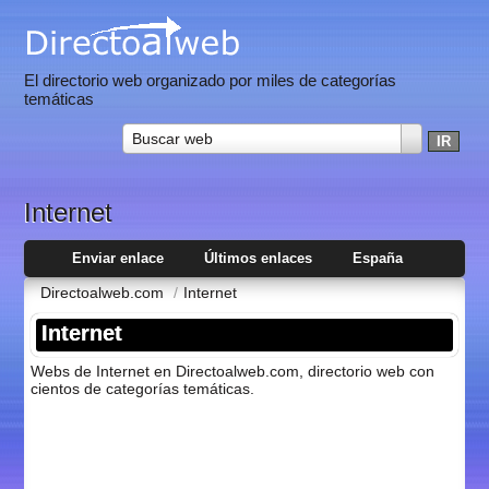
El directorio web organizado por miles de categorías
temáticas
Buscar web
Internet
Enviar enlace
Últimos enlaces
España
Directoalweb.com
/
Internet
Internet
Webs de Internet en Directoalweb.com, directorio web con
cientos de categorí­as temáticas.