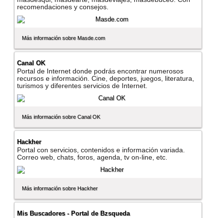
recomendaciones y consejos.
Más información sobre Masde.com
Canal OK
Portal de Internet donde podrás encontrar numerosos
recursos e información. Cine, deportes, juegos, literatura,
turismos y diferentes servicios de Internet.
Más información sobre Canal OK
Hackher
Portal con servicios, contenidos e información variada.
Correo web, chats, foros, agenda, tv on-line, etc.
Más información sobre Hackher
Mis Buscadores - Portal de Bzsqueda