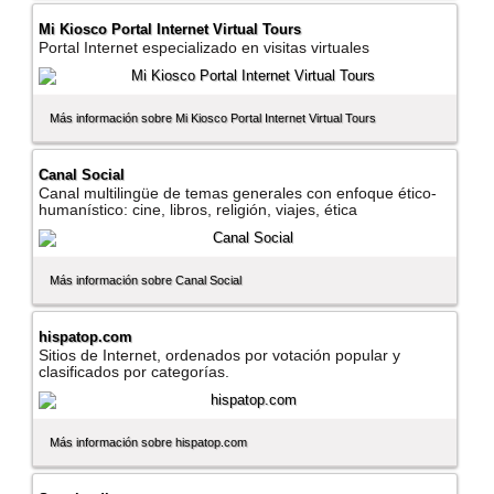
Mi Kiosco Portal Internet Virtual Tours
Portal Internet especializado en visitas virtuales
Más información sobre Mi Kiosco Portal Internet Virtual Tours
Canal Social
Canal multilingüe de temas generales con enfoque ético-
humaní­stico: cine, libros, religión, viajes, ética
Más información sobre Canal Social
hispatop.com
Sitios de Internet, ordenados por votación popular y
clasificados por categorí­as.
Más información sobre hispatop.com