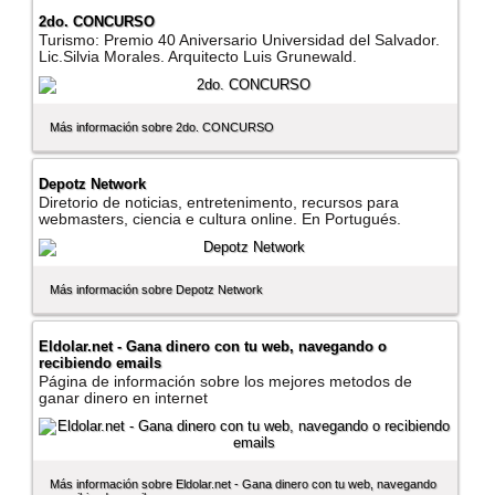
2do. CONCURSO
Turismo: Premio 40 Aniversario Universidad del Salvador.
Lic.Silvia Morales. Arquitecto Luis Grunewald.
Más información sobre 2do. CONCURSO
Depotz Network
Diretorio de noticias, entretenimento, recursos para
webmasters, ciencia e cultura online. En Portugués.
Más información sobre Depotz Network
Eldolar.net - Gana dinero con tu web, navegando o
recibiendo emails
Página de información sobre los mejores metodos de
ganar dinero en internet
Más información sobre Eldolar.net - Gana dinero con tu web, navegando