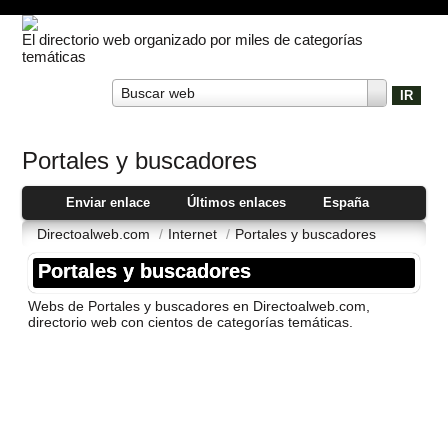
El directorio web organizado por miles de categorías
temáticas
Buscar web
Portales y buscadores
Enviar enlace
Últimos enlaces
España
Directoalweb.com
/
Internet
/
Portales y buscadores
Portales y buscadores
Webs de Portales y buscadores en Directoalweb.com,
directorio web con cientos de categorí­as temáticas.