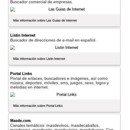
Buscador comercial de empresas.
Más información sobre Las Guias de Internet
Listin Internet
Buscador de direcciones de e-mail en español.
Más información sobre Listin Internet
Portal Links
Portal de enlaces, buscadores e imágenes, así­ como
música, deportes, móviles, sms, juegos, sexo, logos y
melodias en internet.
Más información sobre Portal Links
Masde.com
Canales temáticos: masdevinos, masdecaballos,
masdesqui, masdearte, masdeviajes, masdebuceo. Con