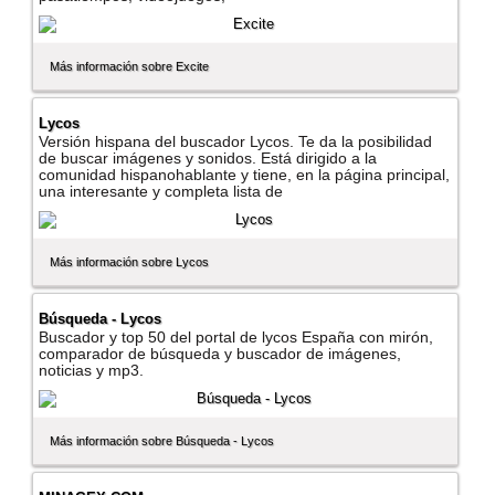
Más información sobre Excite
Lycos
Versión hispana del buscador Lycos. Te da la posibilidad
de buscar imágenes y sonidos. Está dirigido a la
comunidad hispanohablante y tiene, en la página principal,
una interesante y completa lista de
Más información sobre Lycos
Búsqueda - Lycos
Buscador y top 50 del portal de lycos España con mirón,
comparador de búsqueda y buscador de imágenes,
noticias y mp3.
Más información sobre Búsqueda - Lycos