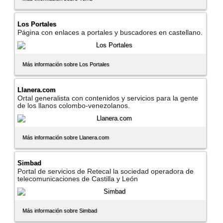
Los Portales
Página con enlaces a portales y buscadores en castellano.
Más información sobre Los Portales
Llanera.com
Ortal generalista con contenidos y servicios para la gente
de los llanos colombo-venezolanos.
Más información sobre Llanera.com
Simbad
Portal de servicios de Retecal la sociedad operadora de
telecomunicaciones de Castilla y León
Más información sobre Simbad