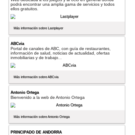
podrá encontrar una amplia gama de servicios y todos
ellos gratuitos.
Más información sobre Lastplayer
ABCvia
Portal de canales de ABC, con guí­a de restaurantes,
información de salud, noticias de actualidad, ofertas
inmobiliarias y de trabajo...
Más información sobre ABCvia
Antonio Ortega
Bienvenido a la web de Antonio Ortega
Más información sobre Antonio Ortega
PRINCIPADO DE ANDORRA