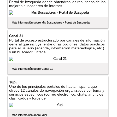
Portal de bzsqueda donde obtendras los resultados de los
mejores buscadores de Internet.
Más información sobre Mis Buscadores - Portal de Bzsqueda
Canal 21
Portal de acceso estructurado por canales de información
general que incluye, entre otras opciones, datos prácticos
para el usuario (agenda, información metereológica, etc.)
y un buscador. Ofrece
Más información sobre Canal 21
Yupi
Uno de los principales portales de habla hispana que
ofrece 12 canales de navegación organizados por tema y
servicios especí­ficos (correo electrónico, chats, anuncios
clasificados y foros de
Más información sobre Yupi