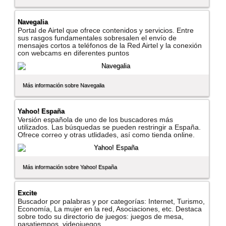
Navegalia
Portal de Airtel que ofrece contenidos y servicios. Entre
sus rasgos fundamentales sobresalen el enví­o de
mensajes cortos a teléfonos de la Red Airtel y la conexión
con webcams en diferentes puntos
Más información sobre Navegalia
Yahoo! España
Versión española de uno de los buscadores más
utilizados. Las búsquedas se pueden restringir a España.
Ofrece correo y otras utlidades, así­ como tienda online.
Más información sobre Yahoo! España
Excite
Buscador por palabras y por categorí­as: Internet, Turismo,
Economí­a, La mujer en la red, Asociaciones, etc. Destaca
sobre todo su directorio de juegos: juegos de mesa,
pasatiempos, videojuegos,