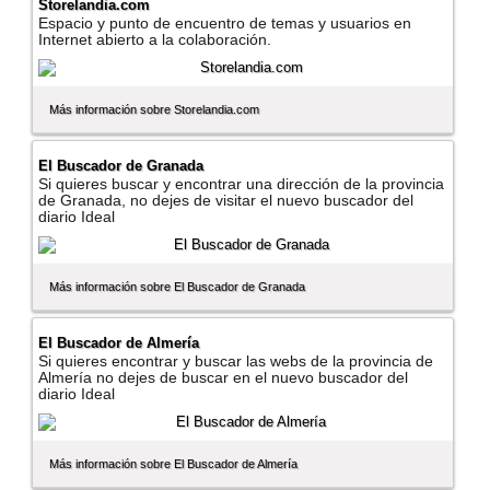
Storelandia.com
Espacio y punto de encuentro de temas y usuarios en
Internet abierto a la colaboración.
Más información sobre Storelandia.com
El Buscador de Granada
Si quieres buscar y encontrar una dirección de la provincia
de Granada, no dejes de visitar el nuevo buscador del
diario Ideal
Más información sobre El Buscador de Granada
El Buscador de Almerí­a
Si quieres encontrar y buscar las webs de la provincia de
Almerí­a no dejes de buscar en el nuevo buscador del
diario Ideal
Más información sobre El Buscador de Almerí­a