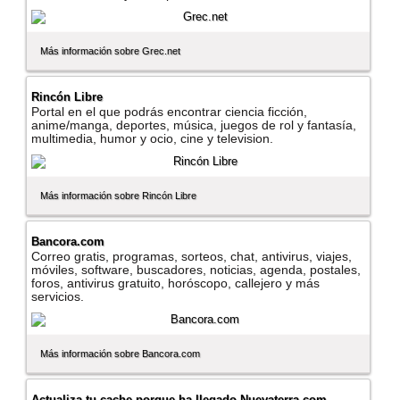
Más información sobre Grec.net
Rincón Libre
Portal en el que podrás encontrar ciencia ficción,
anime/manga, deportes, música, juegos de rol y fantasí­a,
multimedia, humor y ocio, cine y television.
Más información sobre Rincón Libre
Bancora.com
Correo gratis, programas, sorteos, chat, antivirus, viajes,
móviles, software, buscadores, noticias, agenda, postales,
foros, antivirus gratuito, horóscopo, callejero y más
servicios.
Más información sobre Bancora.com
Actualiza tu cache porque ha llegado Nuevaterra.com