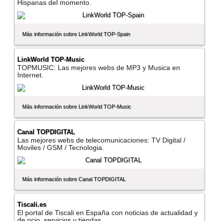
Hispanas del momento.
Más información sobre LinkWorld TOP-Spain
LinkWorld TOP-Music
TOPMUSIC: Las mejores webs de MP3 y Musica en
Internet.
Más información sobre LinkWorld TOP-Music
Canal TOPDIGITAL
Las mejores webs de telecomunicaciones: TV Digital /
Moviles / GSM / Tecnologia.
Más información sobre Canal TOPDIGITAL
Tiscali.es
El portal de Tiscali en España con noticias de actualidad y
de ocio, servicios y tiendas.