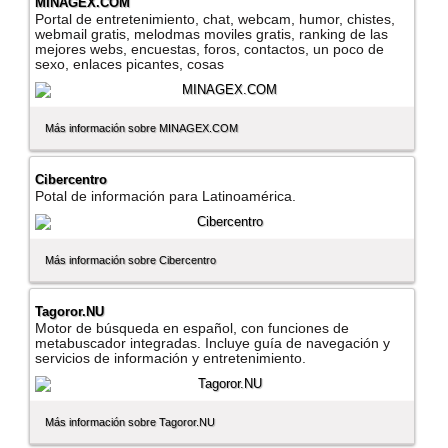
MINAGEX.COM
Portal de entretenimiento, chat, webcam, humor, chistes,
webmail gratis, melodmas moviles gratis, ranking de las
mejores webs, encuestas, foros, contactos, un poco de
sexo, enlaces picantes, cosas
Más información sobre MINAGEX.COM
Cibercentro
Potal de información para Latinoamérica.
Más información sobre Cibercentro
Tagoror.NU
Motor de búsqueda en español, con funciones de
metabuscador integradas. Incluye guí­a de navegación y
servicios de información y entretenimiento.
Más información sobre Tagoror.NU