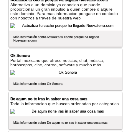
Alternativa a un dominio ya conocido que puede
proporcionar un gran impulso a quien compre o alquile
este dominio. Para mas informacion pongase en contacto
con nosotros a traves de nuestra web
Más información sobre Actualiza tu cache porque ha llegado
Nuevaterra.com
Ok Sonora
Portal mexicano que ofrece noticias, chat, música,
horóscopos, cine, correo, software y mucho más.
Más información sobre Ok Sonora
De aqum no te iras in saber una cosa mas
Toda la informacion que buscas ordenadas por categorias
Más información sobre De aqum no te iras in saber una cosa mas