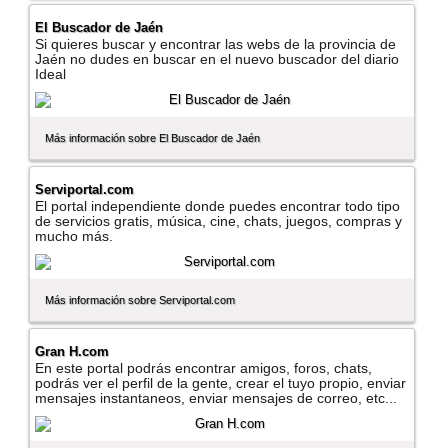
El Buscador de Jaén
Si quieres buscar y encontrar las webs de la provincia de
Jaén no dudes en buscar en el nuevo buscador del diario
Ideal
Más información sobre El Buscador de Jaén
Serviportal.com
El portal independiente donde puedes encontrar todo tipo
de servicios gratis, música, cine, chats, juegos, compras y
mucho más.
Más información sobre Serviportal.com
Gran H.com
En este portal podrás encontrar amigos, foros, chats,
podrás ver el perfil de la gente, crear el tuyo propio, enviar
mensajes instantaneos, enviar mensajes de correo, etc...