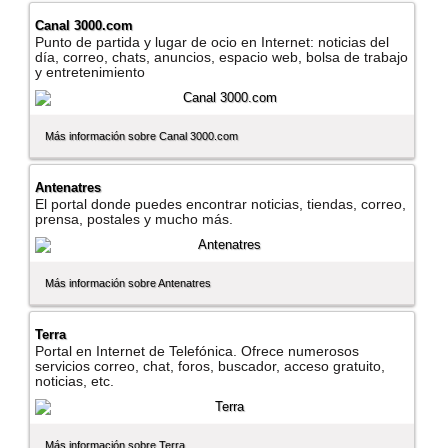
Canal 3000.com
Punto de partida y lugar de ocio en Internet: noticias del
dí­a, correo, chats, anuncios, espacio web, bolsa de trabajo
y entretenimiento
Más información sobre Canal 3000.com
Antenatres
El portal donde puedes encontrar noticias, tiendas, correo,
prensa, postales y mucho más.
Más información sobre Antenatres
Terra
Portal en Internet de Telefónica. Ofrece numerosos
servicios correo, chat, foros, buscador, acceso gratuito,
noticias, etc.
Más información sobre Terra