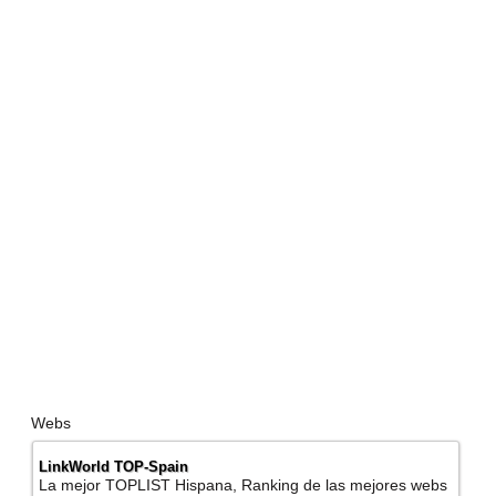
Webs
LinkWorld TOP-Spain
La mejor TOPLIST Hispana, Ranking de las mejores webs