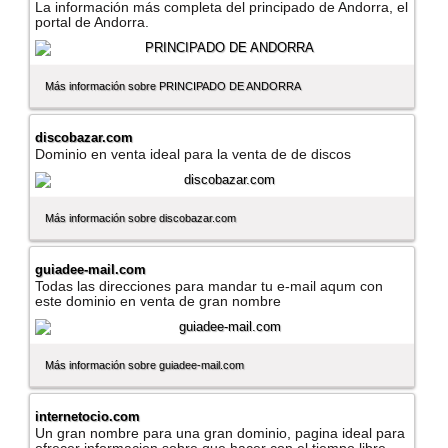
La información más completa del principado de Andorra, el
portal de Andorra.
Más información sobre PRINCIPADO DE ANDORRA
discobazar.com
Dominio en venta ideal para la venta de de discos
Más información sobre discobazar.com
guiadee-mail.com
Todas las direcciones para mandar tu e-mail aqum con
este dominio en venta de gran nombre
Más información sobre guiadee-mail.com
internetocio.com
Un gran nombre para una gran dominio, pagina ideal para