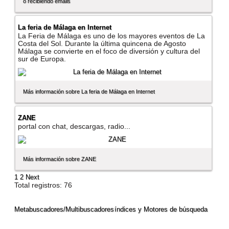
o recibiendo emails
La feria de Málaga en Internet
La Feria de Málaga es uno de los mayores eventos de La
Costa del Sol. Durante la última quincena de Agosto
Málaga se convierte en el foco de diversión y cultura del
sur de Europa.
Más información sobre La feria de Málaga en Internet
ZANE
portal con chat, descargas, radio...
Más información sobre ZANE
1
2
Next
Total registros: 76
Metabuscadores/Multibuscadores
índices y Motores de búsqueda