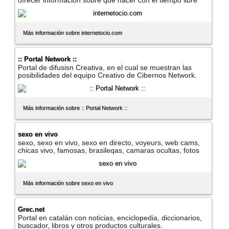
ofrecer informacion sobre que hacer con el tiempo libre
Más información sobre internetocio.com
:: Portal Network ::
Portal de difusisn Creativa, en el cual se muestran las
posibilidades del equipo Creativo de Cibernos Network.
Más información sobre :: Portal Network ::
sexo en vivo
sexo, sexo en vivo, sexo en directo, voyeurs, web cams,
chicas vivo, famosas, brasileqas, camaras ocultas, fotos
Más información sobre sexo en vivo
Grec.net
Portal en catalán con noticias, enciclopedia, diccionarios,
buscador, libros y otros productos culturales.