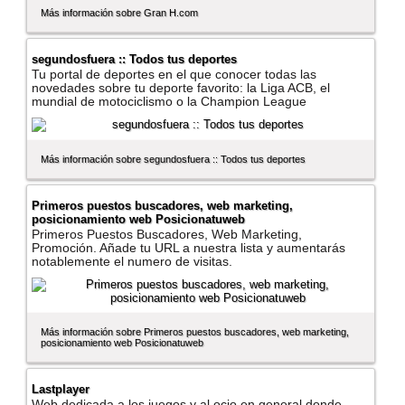
Más información sobre Gran H.com
segundosfuera :: Todos tus deportes
Tu portal de deportes en el que conocer todas las
novedades sobre tu deporte favorito: la Liga ACB, el
mundial de motociclismo o la Champion League
Más información sobre segundosfuera :: Todos tus deportes
Primeros puestos buscadores, web marketing,
posicionamiento web Posicionatuweb
Primeros Puestos Buscadores, Web Marketing,
Promoción. Añade tu URL a nuestra lista y aumentarás
notablemente el numero de visitas.
Más información sobre Primeros puestos buscadores, web marketing,
posicionamiento web Posicionatuweb
Lastplayer
Web dedicada a los juegos y al ocio en general donde