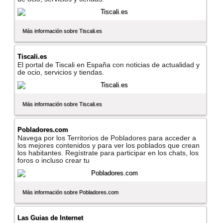
Más información sobre Tiscali.es
Tiscali.es
El portal de Tiscali en España con noticias de actualidad y
de ocio, servicios y tiendas.
Más información sobre Tiscali.es
Pobladores.com
Navega por los Territorios de Pobladores para acceder a
los mejores contenidos y para ver los poblados que crean
los habitantes. Regí­strate para participar en los chats, los
foros o incluso crear tu
Más información sobre Pobladores.com
Las Guias de Internet