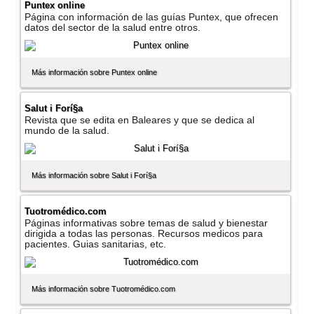
Puntex online
Página con información de las guí­as Puntex, que ofrecen
datos del sector de la salud entre otros.
Más información sobre Puntex online
Salut i Forí§a
Revista que se edita en Baleares y que se dedica al
mundo de la salud.
Más información sobre Salut i Forí§a
Tuotromédico.com
Páginas informativas sobre temas de salud y bienestar
dirigida a todas las personas. Recursos medicos para
pacientes. Guias sanitarias, etc.
Más información sobre Tuotromédico.com