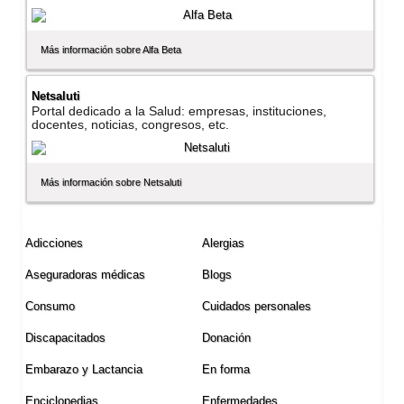
Más información sobre Alfa Beta
Netsaluti
Portal dedicado a la Salud: empresas, instituciones,
docentes, noticias, congresos, etc.
Más información sobre Netsaluti
Adicciones
Alergias
Aseguradoras médicas
Blogs
Consumo
Cuidados personales
Discapacitados
Donación
Embarazo y Lactancia
En forma
Enciclopedias
Enfermedades