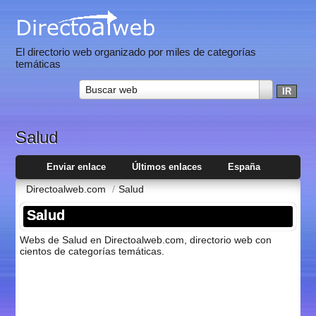
El directorio web organizado por miles de categorías
temáticas
Buscar web
Salud
Enviar enlace
Últimos enlaces
España
Directoalweb.com
/
Salud
Salud
Webs de Salud en Directoalweb.com, directorio web con
cientos de categorí­as temáticas.