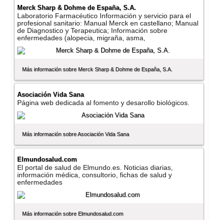
Merck Sharp & Dohme de España, S.A.
Laboratorio Farmacéutico Información y servicio para el
profesional sanitario: Manual Merck en castellano; Manual
de Diagnostico y Terapeutica; Información sobre
enfermedades (alopecia, migraña, asma,
Más información sobre Merck Sharp & Dohme de España, S.A.
Asociación Vida Sana
Página web dedicada al fomento y desarollo biológicos.
Más información sobre Asociación Vida Sana
Elmundosalud.com
El portal de salud de Elmundo.es. Noticias diarias,
información médica, consultorio, fichas de salud y
enfermedades
Más información sobre Elmundosalud.com