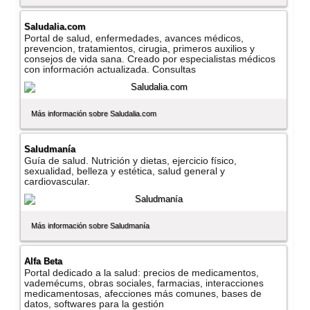
Saludalia.com
Portal de salud, enfermedades, avances médicos,
prevencion, tratamientos, cirugia, primeros auxilios y
consejos de vida sana. Creado por especialistas médicos
con información actualizada. Consultas
Más información sobre Saludalia.com
Saludmaní­a
Guí­a de salud. Nutrición y dietas, ejercicio fí­sico,
sexualidad, belleza y estética, salud general y
cardiovascular.
Más información sobre Saludmaní­a
Alfa Beta
Portal dedicado a la salud: precios de medicamentos,
vademécums, obras sociales, farmacias, interacciones
medicamentosas, afecciones más comunes, bases de
datos, softwares para la gestión