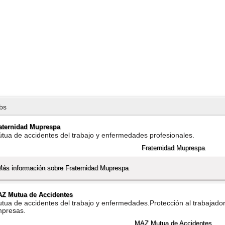
bs
aternidad Muprespa
tua de accidentes del trabajo y enfermedades profesionales.
Más información sobre Fraternidad Muprespa
Z Mutua de Accidentes
tua de accidentes del trabajo y enfermedades.Protección al trabajador 
presas.