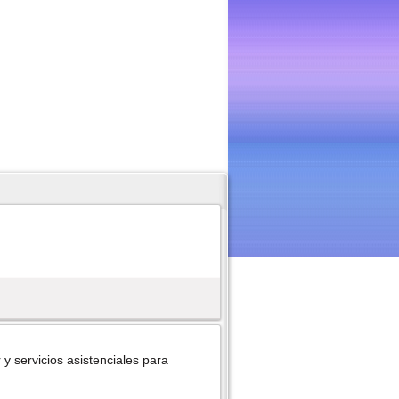
y servicios asistenciales para