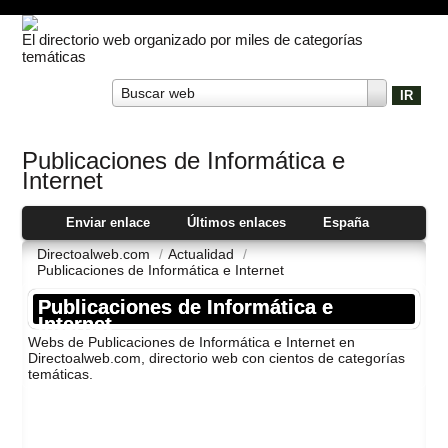
El directorio web organizado por miles de categorías
temáticas
Buscar web
Publicaciones de Informática e
Internet
Enviar enlace
Últimos enlaces
España
Directoalweb.com
/
Actualidad
/
Publicaciones de Informática e Internet
Publicaciones de Informática e
Internet
Webs de Publicaciones de Informática e Internet en
Directoalweb.com, directorio web con cientos de categorí­as
temáticas.