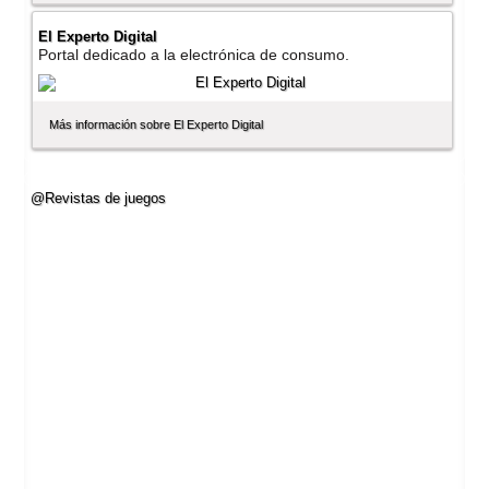
El Experto Digital
Portal dedicado a la electrónica de consumo.
Más información sobre El Experto Digital
@Revistas de juegos