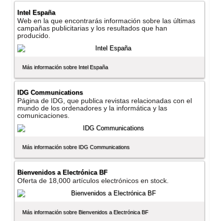
Intel España
Web en la que encontrarás información sobre las últimas
campañas publicitarias y los resultados que han
producido.
Más información sobre Intel España
IDG Communications
Página de IDG, que publica revistas relacionadas con el
mundo de los ordenadores y la informática y las
comunicaciones.
Más información sobre IDG Communications
Bienvenidos a Electrónica BF
Oferta de 18,000 artí­culos electrónicos en stock.
Más información sobre Bienvenidos a Electrónica BF