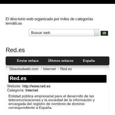
El directorio web organizado por miles de categorías
temáticas
Buscar web
Red.es
Enviar enlace
Últimos enlaces
España
Directoalweb.com
/
Internet
/
Red.es
Red.es
Website:
http://www.red.es
Categoría:
Internet
Entidad pública empresarial para el desarrollo de las
telecomunicaciones y la sociedad de la información y
encargada del registro de nombres de dominio
correspondiente a España.