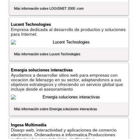
Más información sobre LOGISNET 2000 .com
Lucent Technologies
Empresa dedicada al desarrollo de productos y soluciones
para Internet.
Más información sobre Lucent Technologies
Emergia soluciones interactivas
Ayudamos a desarrollar sitios web para empresas con
vocacion de liderazgo en su sector, adaptandonos a sus
objetivos estrategicos y ofreciendo un servicio global que
incluye desde el asesoramiento
Más información sobre Emergia soluciones interactivas
Ingesa Multimedia
Diseqo web, interactividad y aplicaciones de comercio
electrsnico. Ordenadores e informatica.Producciones