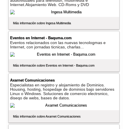
audiovisuales para televisisn, multimedia e
Internet.Alojamiento Web. CD-Roms y DVD
Más información sobre Ingesa Multimedia
Eventos en Internet - Baquma.com
Eventos relacionados con las nuevas tecnologmas e
Internet, con jornadas ticnicas, charlas...
Más información sobre Eventos en Internet - Baquma.com
Axarnet Comunicaciones
Especialistas en registro y alojamiento de Dominios.
Housing, hosting, hospedaje de dominios bajo servidores
Linux o Windows. Soluciones de comercio electrsnico,
diseqo de webs, bases de datos.
Más información sobre Axarnet Comunicaciones