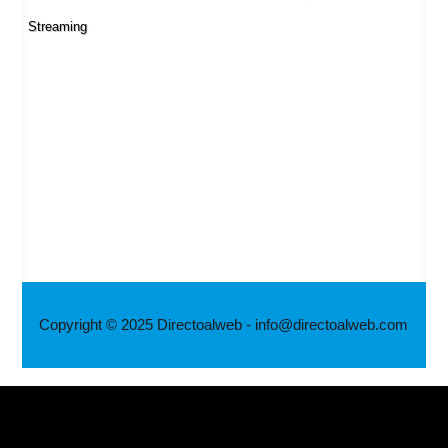
Streaming
Copyright © 2025 Directoalweb - info@directoalweb.com