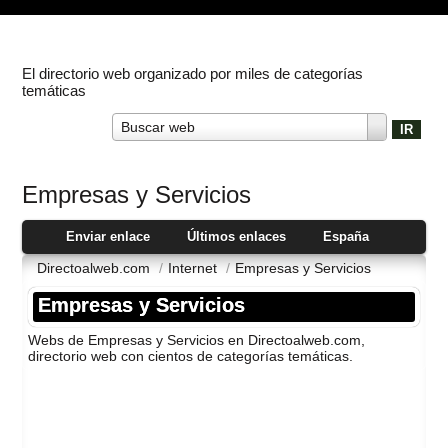
El directorio web organizado por miles de categorías
temáticas
Buscar web
Empresas y Servicios
Enviar enlace
Últimos enlaces
España
Directoalweb.com
/
Internet
/
Empresas y Servicios
Empresas y Servicios
Webs de Empresas y Servicios en Directoalweb.com,
directorio web con cientos de categorí­as temáticas.