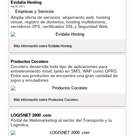
Evidalia Hosting
Aug 10, 2017 |
Empresas y Servicios
Amplia oferta de servicios: alojamiento web, hosting
virtual, registro de dominios, hosting multidominio,
servidores VPS, certificados SSL y Seguridad Web.
Más información sobre Evidalia Hosting
Productos Cocotero
Cocotero desarrolla todo tipo de aplicaciones para
entretenimiento msvil, tanto en SMS, WAP como GPRS.
Entre sus productos se encuentra una gran cantidad de
jugos y emuladores.
Más información sobre Productos Cocotero
LOGISNET 2000 .com
Portal de Webmarketing al sector del Transporte y la
Logmtica.