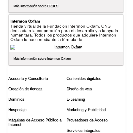
Más información sobre ERDES
Intermon Oxfam
Tienda virtual de la Fundación Intermon Oxfam, ONG
dedicada a la cooperación para el desarrollo y a la ayuda
humanitara. Todos los productos que adquiere Intermon
Oxfam lo hace mediante la fórmula de
Más información sobre Intermon Oxfam
Asesorí­a y Consultorí­a
Contenidos digitales
Creación de tiendas
Diseño de web
Dominios
E-Learning
Hospedaje
Marketing y Publicidad
Máquinas de Acceso Público a
Proveedores de Acceso
Internet
Servicios integrales