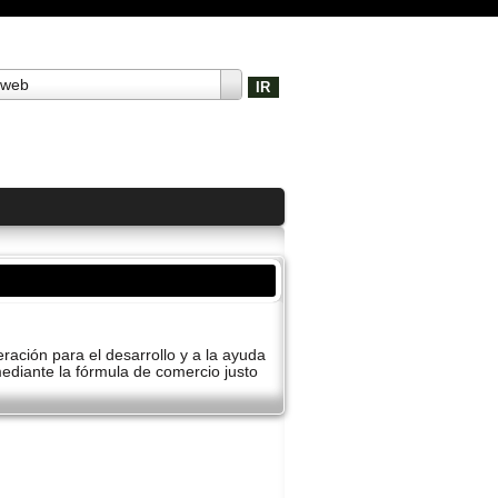
 web
ación para el desarrollo y a la ayuda
diante la fórmula de comercio justo