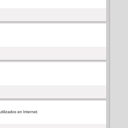
ilizados en Internet.