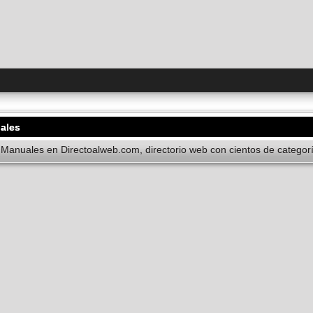
uales
 Manuales en Directoalweb.com, directorio web con cientos de categorí