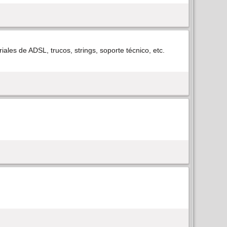
ales de ADSL, trucos, strings, soporte técnico, etc.