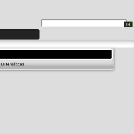
­as temáticas.