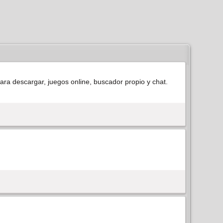
para descargar, juegos online, buscador propio y chat.