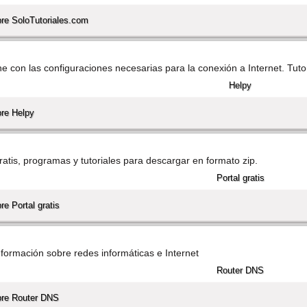
re SoloTutoriales.com
 con las configuraciones necesarias para la conexión a Internet. Tutori
bre Helpy
ratis, programas y tutoriales para descargar en formato zip.
e Portal gratis
formación sobre redes informáticas e Internet
bre Router DNS