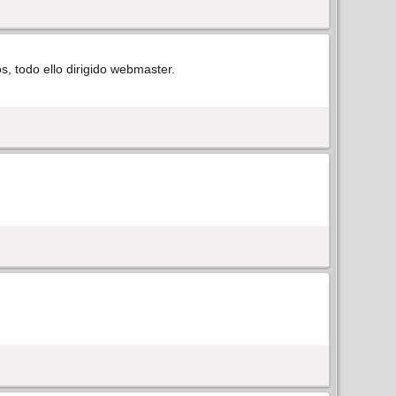
s, todo ello dirigido webmaster.