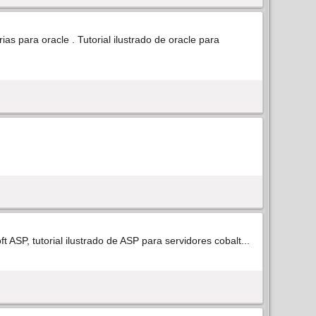
ias para oracle . Tutorial ilustrado de oracle para
ft ASP, tutorial ilustrado de ASP para servidores cobalt...