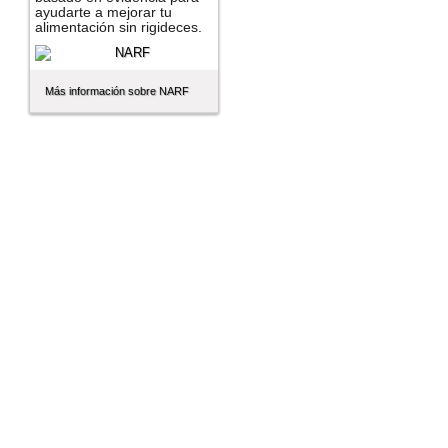
ayudarte a mejorar tu
alimentación sin rigideces.
Más información sobre NARF