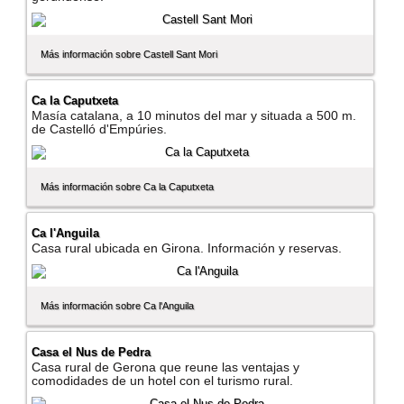
Más información sobre Castell Sant Mori
Ca la Caputxeta
Masí­a catalana, a 10 minutos del mar y situada a 500 m.
de Castelló d'Empúries.
Más información sobre Ca la Caputxeta
Ca l'Anguila
Casa rural ubicada en Girona. Información y reservas.
Más información sobre Ca l'Anguila
Casa el Nus de Pedra
Casa rural de Gerona que reune las ventajas y
comodidades de un hotel con el turismo rural.