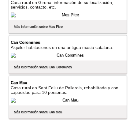
Casa rural en Girona, información de su localización,
servicios, contacto, etc.
Más información sobre Mas Pitre
Can Coromines
Alquiler habitaciones en una antigua masí­a catalana.
Más información sobre Can Coromines
Can Mau
Casa rural en Sant Feliu de Pallerols, rehabilitada y con
capacidad para 10 personas.
Más información sobre Can Mau