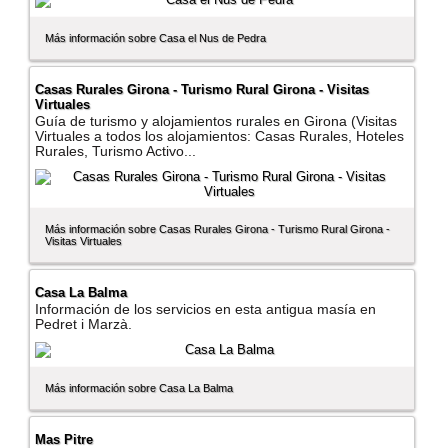
Más información sobre Casa el Nus de Pedra
Casas Rurales Girona - Turismo Rural Girona - Visitas
Virtuales
Guí­a de turismo y alojamientos rurales en Girona (Visitas
Virtuales a todos los alojamientos: Casas Rurales, Hoteles
Rurales, Turismo Activo...
Más información sobre Casas Rurales Girona - Turismo Rural Girona -
Visitas Virtuales
Casa La Balma
Información de los servicios en esta antigua masí­a en
Pedret i Marzà.
Más información sobre Casa La Balma
Mas Pitre