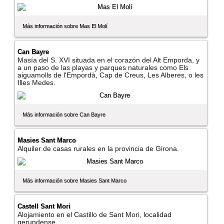
Más información sobre Mas El Molí­
Can Bayre
Masí­a del S. XVI situada en el corazón del Alt Emporda, y
a un paso de las playas y parques naturales como Els
aiguamolls de l'Empordà, Cap de Creus, Les Alberes, o les
Illes Medes.
Más información sobre Can Bayre
Masies Sant Marco
Alquiler de casas rurales en la provincia de Girona.
Más información sobre Masies Sant Marco
Castell Sant Mori
Alojamiento en el Castillo de Sant Mori, localidad
gerundense.