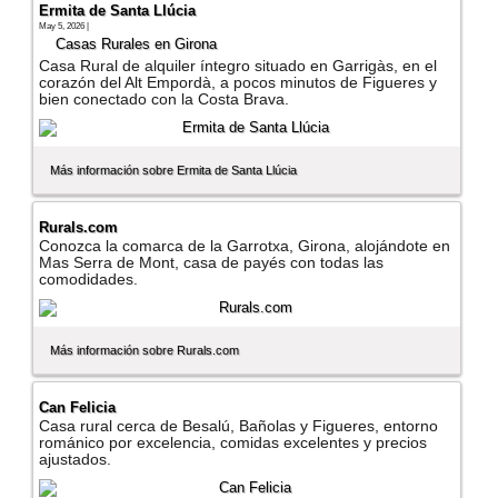
Ermita de Santa Llúcia
May 5, 2026 |
Casas Rurales en Girona
Casa Rural de alquiler íntegro situado en Garrigàs, en el
corazón del Alt Empordà, a pocos minutos de Figueres y
bien conectado con la Costa Brava.
Más información sobre Ermita de Santa Llúcia
Rurals.com
Conozca la comarca de la Garrotxa, Girona, alojándote en
Mas Serra de Mont, casa de payés con todas las
comodidades.
Más información sobre Rurals.com
Can Felicia
Casa rural cerca de Besalú, Bañolas y Figueres, entorno
románico por excelencia, comidas excelentes y precios
ajustados.