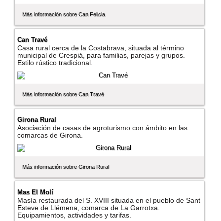
Más información sobre Can Felicia
Can Travé
Casa rural cerca de la Costabrava, situada al término
municipal de Crespiá, para familias, parejas y grupos.
Estilo rústico tradicional.
Más información sobre Can Travé
Girona Rural
Asociación de casas de agroturismo con ámbito en las
comarcas de Girona.
Más información sobre Girona Rural
Mas El Molí­
Masí­a restaurada del S. XVIII situada en el pueblo de Sant
Esteve de Llémena, comarca de La Garrotxa.
Equipamientos, actividades y tarifas.