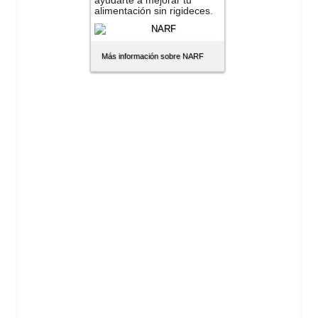
ayudarte a mejorar tu
alimentación sin rigideces.
Más información sobre NARF