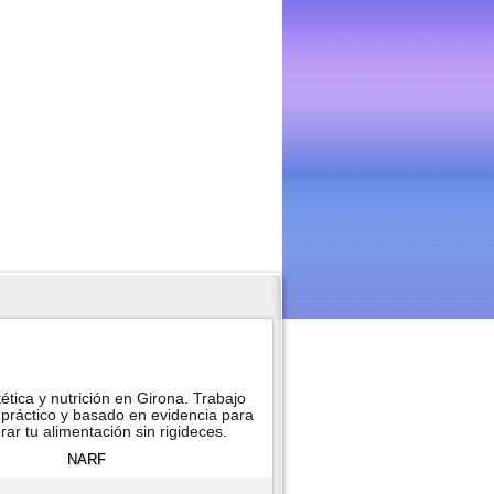
ética y nutrición en Girona. Trabajo
práctico y basado en evidencia para
ar tu alimentación sin rigideces.