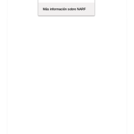
Más información sobre NARF