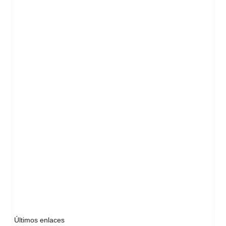
Últimos enlaces