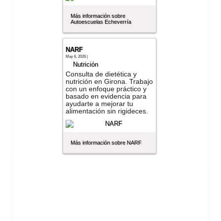
Más información sobre
Autoescuelas Echeverría
NARF
May 6, 2026 |
Nutrición
Consulta de dietética y
nutrición en Girona. Trabajo
con un enfoque práctico y
basado en evidencia para
ayudarte a mejorar tu
alimentación sin rigideces.
Más información sobre NARF