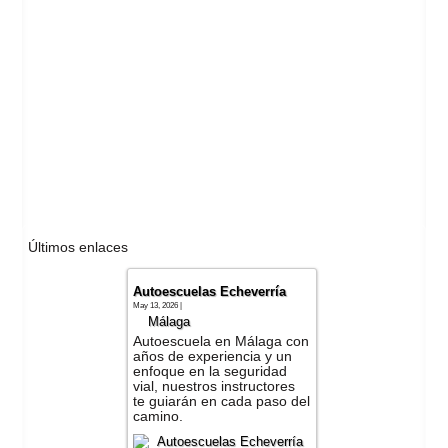
Últimos enlaces
Autoescuelas Echeverría
May 13, 2026 |
Málaga
Autoescuela en Málaga con
años de experiencia y un
enfoque en la seguridad
vial, nuestros instructores
te guiarán en cada paso del
camino.