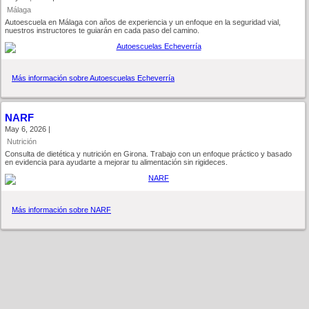
Málaga
Autoescuela en Málaga con años de experiencia y un enfoque en la seguridad vial,
nuestros instructores te guiarán en cada paso del camino.
Más información sobre Autoescuelas Echeverría
NARF
May 6, 2026 |
Nutrición
Consulta de dietética y nutrición en Girona. Trabajo con un enfoque práctico y basado
en evidencia para ayudarte a mejorar tu alimentación sin rigideces.
Más información sobre NARF