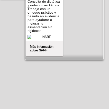
Consulta de dietética
y nutrición en Girona.
Trabajo con un
enfoque práctico y
basado en evidencia
para ayudarte a
mejorar tu
alimentación sin
rigideces.
Más información
sobre NARF