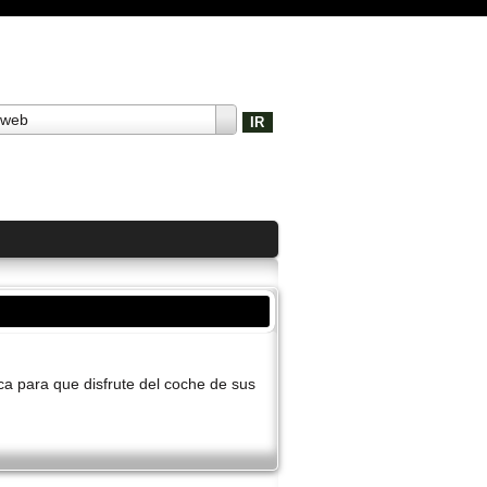
 web
a para que disfrute del coche de sus