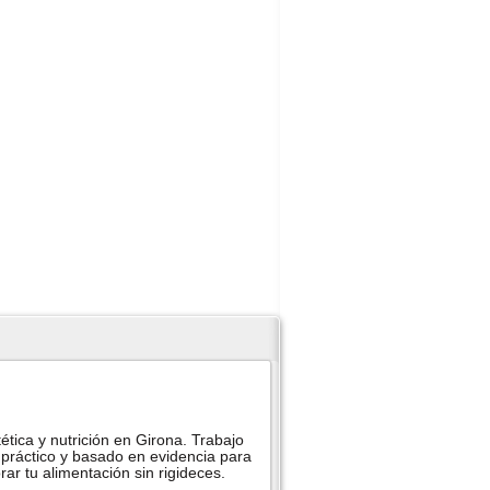
ética y nutrición en Girona. Trabajo
práctico y basado en evidencia para
ar tu alimentación sin rigideces.