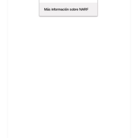
Más información sobre NARF