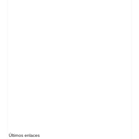
Últimos enlaces