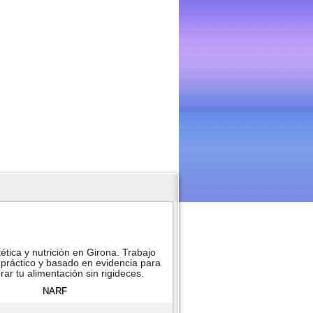
ética y nutrición en Girona. Trabajo
práctico y basado en evidencia para
ar tu alimentación sin rigideces.