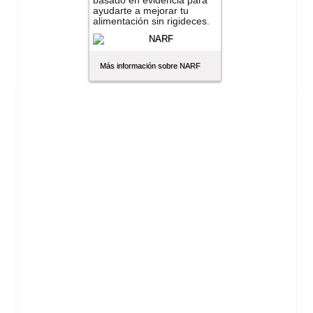
basado en evidencia para
ayudarte a mejorar tu
alimentación sin rigideces.
Más información sobre NARF