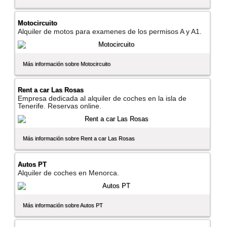
Motocircuito
Alquiler de motos para examenes de los permisos A y A1.
Más información sobre Motocircuito
Rent a car Las Rosas
Empresa dedicada al alquiler de coches en la isla de
Tenerife. Reservas online.
Más información sobre Rent a car Las Rosas
Autos PT
Alquiler de coches en Menorca.
Más información sobre Autos PT