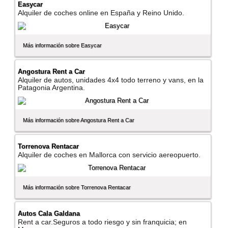
Easycar
Alquiler de coches online en España y Reino Unido.
Más información sobre Easycar
Angostura Rent a Car
Alquiler de autos, unidades 4x4 todo terreno y vans, en la
Patagonia Argentina.
Más información sobre Angostura Rent a Car
Torrenova Rentacar
Alquiler de coches en Mallorca con servicio aereopuerto.
Más información sobre Torrenova Rentacar
Autos Cala Galdana
Rent a car.Seguros a todo riesgo y sin franquicia; en