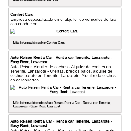
Confort Cars
Empresa especializada en el alquiler de vehí­culos de lujo
con conductor.
Más información sobre Confort Cars
Auto Reisen Rent a Car - Rent a car Tenerife, Lanzarote -
Easy Rent, Low cost
Auto Reisen Alquiler de coches - Alquiler de coches en
Tenerife, Lanzarote - Ofertas, precios bajos, alquiler de
coches barato en Tenerife, Lanzarote. Alquiler de coches
en aeropuertos.
Más información sobre Auto Reisen Rent a Car - Rent a car Tenerife,
Lanzarote - Easy Rent, Low cost
Auto Reisen Rent a Car - Rent a car Tenerife, Lanzarote -
Easy Rent, Low cost
Auto Reisen Rent a Car - Rent a car Tenerife, Lanzarote -