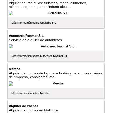
Alquiler de vehí­culos: turismos, monovolumenes,
microbuses, transportes industriales...
Más información sobre Alquibilbo S.L.
Autocares Rosmat S.L.
Servicio de alquiler de autobuses.
Más información sobre Autocares Rosmat S.L.
Merche
Alquiler de coches de lujo para bodas y ceremonias, viajes
de empresa, cabalgatas, etc.
Más información sobre Merche
Alquiler de coches
Alquiler de coches en Mallorca