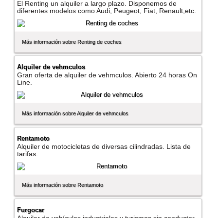
El Renting un alquiler a largo plazo. Disponemos de
diferentes modelos como Audi, Peugeot, Fiat, Renault,etc.
Más información sobre Renting de coches
Alquiler de vehmculos
Gran oferta de alquiler de vehmculos. Abierto 24 horas On
Line.
Más información sobre Alquiler de vehmculos
Rentamoto
Alquiler de motocicletas de diversas cilindradas. Lista de
tarifas.
Más información sobre Rentamoto
Furgocar