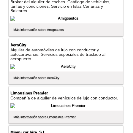
Broker del alquiler de coches. Catálogo de vehí­culos,
tarifas y condiciones. Servicio en Islas Canarias y
Baleares.
Más información sobre Amigoautos
AeroCity
Alquiler de automóviles de lujo con conductor y
autocaravanas. Servicios especiales de traslado al
aeropuerto.
Más información sobre AeroCity
Limousines Premier
Compañí­a de alquiler de vehí­culos de lujo con conductor.
Más información sobre Limousines Premier
Miami car hire, S.L.