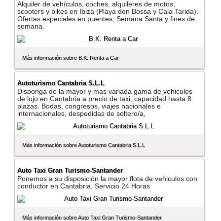
Alquiler de vehí­culos, coches, alquileres de motos,
scooters y bikes en Ibiza (Playa den Bossa y Cala Tarida).
Ofertas especiales en puentes, Semana Santa y fines de
semana.
Más información sobre B.K. Renta a Car
Autoturismo Cantabria S.L.L
Disponga de la mayor y mas variada gama de vehiculos
de lujo en Cantabria a precio de taxi, capacidad hasta 8
plazas. Bodas, congresos, viajes nacionales e
internacionales, despedidas de soltero/a,
Más información sobre Autoturismo Cantabria S.L.L
Auto Taxi Gran Turismo-Santander
Ponemos a su disposición la mayor flota de vehiculos con
conductor en Cantabria. Servicio 24 Horas
Más información sobre Auto Taxi Gran Turismo-Santander