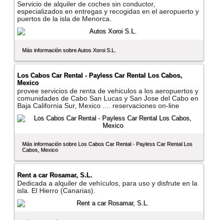
Servicio de alquiler de coches sin conductor,
especializados en entregas y recogidas en el aeropuerto y
puertos de la isla de Menorca.
Más información sobre Autos Xoroi S.L.
Los Cabos Car Rental - Payless Car Rental Los Cabos,
Mexico
provee servicios de renta de vehiculos a los aeropuertos y
comunidades de Cabo San Lucas y San Jose del Cabo en
Baja California Sur, Mexico .... reservaciones on-line
Más información sobre Los Cabos Car Rental - Payless Car Rental Los
Cabos, Mexico
Rent a car Rosamar, S.L.
Dedicada a alquiler de vehí­culos, para uso y disfrute en la
isla. El Hierro (Canarias).