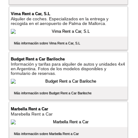
Vima Rent a Car, S.L
Alquiler de coches. Especializados en la entrega y
recogida en el aeropuerto de Palma de Mallorca.
Más información sobre Vima Rent a Car, S.L
Budget Rent a Car Bariloche
Información y tarifas para alquiler de autos y unidades 4x4
en Argentina. Fotos de los modelos disponibles y
formulario de reservas.
Más información sobre Budget Rent a Car Bariloche
Marbella Rent a Car
Marebella Rent a Car
Más información sobre Marbella Rent a Car