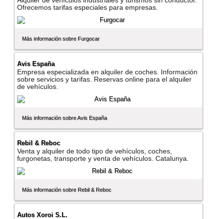
Alquiler de vehí­culos industriales y turismos sin conductor.
Ofrecemos tarifas especiales para empresas.
Más información sobre Furgocar
Avis España
Empresa especializada en alquiler de coches. Información
sobre servicios y tarifas. Reservas online para el alquiler
de vehí­culos.
Más información sobre Avis España
Rebil & Reboc
Venta y alquiler de todo tipo de vehí­culos, coches,
furgonetas, transporte y venta de vehí­culos. Catalunya.
Más información sobre Rebil & Reboc
Autos Xoroi S.L.