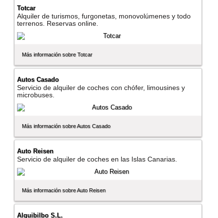
Totcar
Alquiler de turismos, furgonetas, monovolúmenes y todo
terrenos. Reservas online.
Más información sobre Totcar
Autos Casado
Servicio de alquiler de coches con chófer, limousines y
microbuses.
Más información sobre Autos Casado
Auto Reisen
Servicio de alquiler de coches en las Islas Canarias.
Más información sobre Auto Reisen
Alquibilbo S.L.