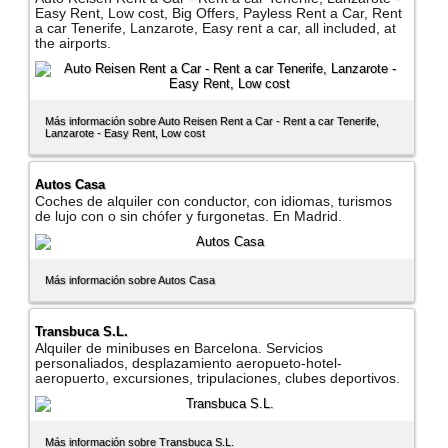
Easy Rent, Low cost, Big Offers, Payless Rent a Car, Rent
a car Tenerife, Lanzarote, Easy rent a car, all included, at
the airports.
Más información sobre Auto Reisen Rent a Car - Rent a car Tenerife,
Lanzarote - Easy Rent, Low cost
Autos Casa
Coches de alquiler con conductor, con idiomas, turismos
de lujo con o sin chófer y furgonetas. En Madrid.
Más información sobre Autos Casa
Transbuca S.L.
Alquiler de minibuses en Barcelona. Servicios
personaliados, desplazamiento aeropueto-hotel-
aeropuerto, excursiones, tripulaciones, clubes deportivos.
Más información sobre Transbuca S.L.