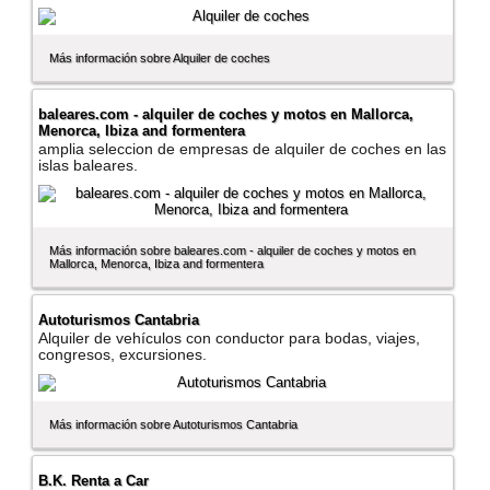
Más información sobre Alquiler de coches
baleares.com - alquiler de coches y motos en Mallorca,
Menorca, Ibiza and formentera
amplia seleccion de empresas de alquiler de coches en las
islas baleares.
Más información sobre baleares.com - alquiler de coches y motos en
Mallorca, Menorca, Ibiza and formentera
Autoturismos Cantabria
Alquiler de vehí­culos con conductor para bodas, viajes,
congresos, excursiones.
Más información sobre Autoturismos Cantabria
B.K. Renta a Car