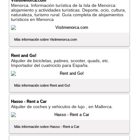
Visitmenorca.com
Menorca. Información turí­stica de la Isla de Menorca:
alojamiento y actividades turí­sticas. Deporte, ocio, cultura,
naturaleza, turismo rural. Guí­a completa de alojamientos
turí­sticos en Menorca
Más información sobre Visitmenorca.com
Rent and Go!
Alquiler de bicicletas, patines, scooter, quads, etc.
Importador del cuatriciclo para España.
Más información sobre Rent and Go!
Hasso - Rent a Car
Alquiler de coches y vehiculos de lujo , en Mallorca.
Más información sobre Hasso - Rent a Car