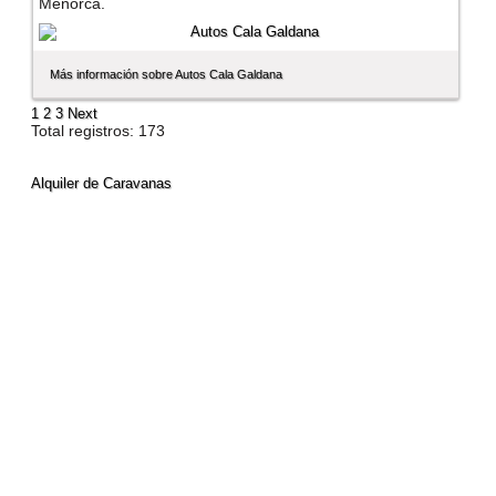
Menorca.
Más información sobre Autos Cala Galdana
1
2
3
Next
Total registros: 173
Alquiler de Caravanas