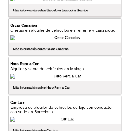
Más información sobre Barcelona Limousine Service
Orcar Canarias
Ofertas en alquiler de vehí­culos en Tenerife y Lanzarote.
Más información sobre Orcar Canarias
Haro Rent a Car
Alquiler y venta de vehí­culos en Málaga.
Más información sobre Haro Rent a Car
Car Lux
Empresa de alquiler de vehí­culos de lujo con conductor
con sede en Barcelona.
Más información sobre Car Lux