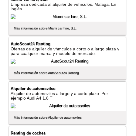
Empresa dedicada al alquiler de vehí­culos. Málaga. En
inglés.
Más información sobre Miami car hire, S.L.
AutoScout24 Renting
Ofertas de alquiler de vhmculos a corto o a largo plaza y
para cualquier marca y modelo de mercado.
Más información sobre AutoScout24 Renting
Alquiler de automsviles
Alquiler de automsviles a largo y a corto plazo. Por
ejemplo Audi A4 1.8 T
Más información sobre Alquiler de automsviles
Renting de coches