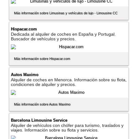
Más información sobre Limusinas y vehí­culos de lujo - Limousine CC
Hispacar.com
Dedicada al alquiler de coches en España y Portugal.
Buscador de vehí­culos y precios.
Más información sobre Hispacar.com
Autos Maximo
Alquiler de coches en Menorca. Información sobre su flota,
condiciones de alquiler y precios.
Más información sobre Autos Maximo
Barcelona Limousine Service
Alquiler de vehí­culos con chófer para turismo, traslados y
viajes. Información sobre su flota y servicios.