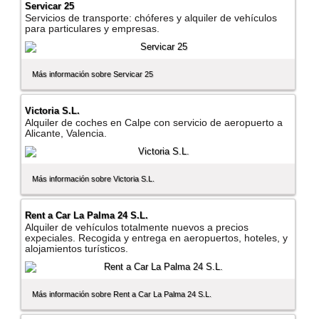
Servicar 25
Servicios de transporte: chóferes y alquiler de vehí­culos
para particulares y empresas.
Más información sobre Servicar 25
Victoria S.L.
Alquiler de coches en Calpe con servicio de aeropuerto a
Alicante, Valencia.
Más información sobre Victoria S.L.
Rent a Car La Palma 24 S.L.
Alquiler de vehí­culos totalmente nuevos a precios
expeciales. Recogida y entrega en aeropuertos, hoteles, y
alojamientos turí­sticos.
Más información sobre Rent a Car La Palma 24 S.L.