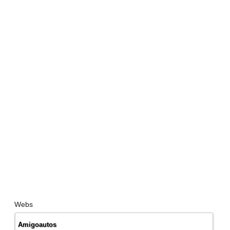
Webs
Amigoautos