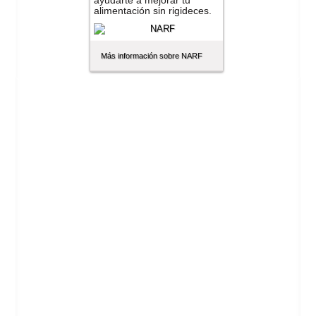
ayudarte a mejorar tu
alimentación sin rigideces.
Más información sobre NARF