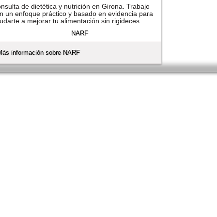
nsulta de dietética y nutrición en Girona. Trabajo
n un enfoque práctico y basado en evidencia para
udarte a mejorar tu alimentación sin rigideces.
Más información sobre NARF