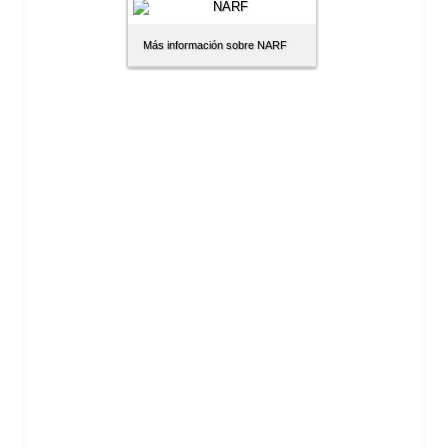
Más información sobre NARF