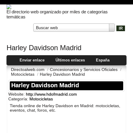
El directorio web organizado por miles de categorías
temáticas
Buscar web
Harley Davidson Madrid
Enviar enlace
Últimos enlaces
España
Directoalweb.com
/
Concesionarios y Servicios Oficiales
/
Motocicletas
/
Harley Davidson Madrid
Harley Davidson Madrid
Website:
http://www.hdofmadrid.com
Categoría:
Motocicletas
Tienda online de Harley Davidson en Madrid: motocicletas,
eventos, chat, foros, etc.