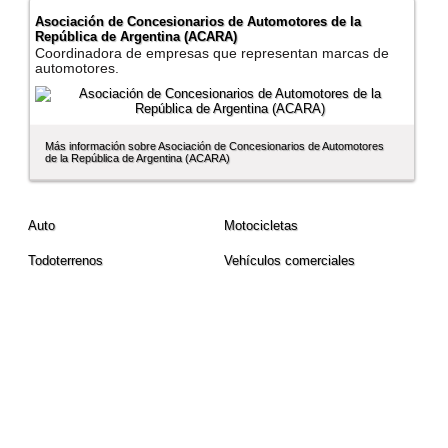
Asociación de Concesionarios de Automotores de la
República de Argentina (ACARA)
Coordinadora de empresas que representan marcas de
automotores.
Más información sobre Asociación de Concesionarios de Automotores
de la República de Argentina (ACARA)
Auto
Motocicletas
Todoterrenos
Vehí­culos comerciales