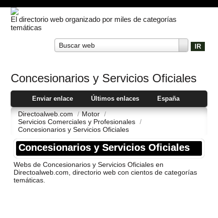
El directorio web organizado por miles de categorías
temáticas
Buscar web
Concesionarios y Servicios Oficiales
Enviar enlace
Últimos enlaces
España
Directoalweb.com
/
Motor
/
Servicios Comerciales y Profesionales
/
Concesionarios y Servicios Oficiales
Concesionarios y Servicios Oficiales
Webs de Concesionarios y Servicios Oficiales en
Directoalweb.com, directorio web con cientos de categorí­as
temáticas.