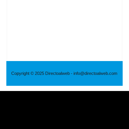
Copyright © 2025 Directoalweb - info@directoalweb.com