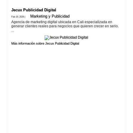
Jecux Publicidad Digital
Marketing y Publicidad
Feb 19, 2026 |
Agencia de marketing digital ubicada en Cali especializada en
generar clientes reales para negocios que quieren crecer en serio.
...
Más información sobre Jecux Publicidad Digital