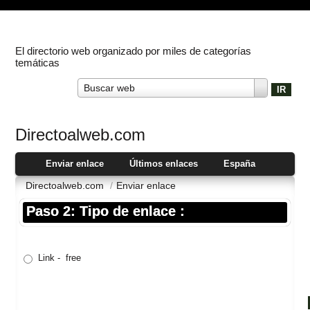
El directorio web organizado por miles de categorías
temáticas
Buscar web
Directoalweb.com
Enviar enlace
Últimos enlaces
España
Directoalweb.com
/
Enviar enlace
Paso 2: Tipo de enlace :
Link - free