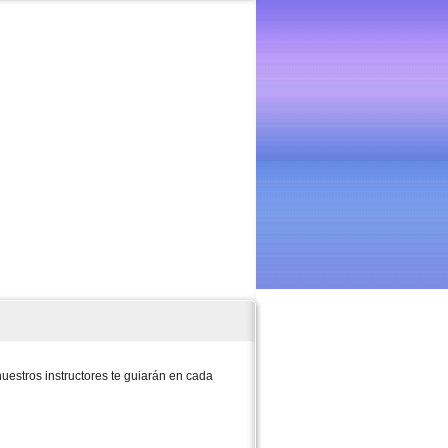
uestros instructores te guiarán en cada