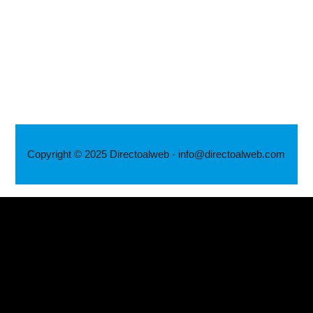
Copyright © 2025 Directoalweb - info@directoalweb.com