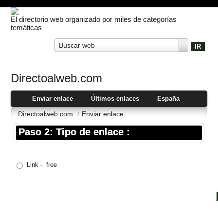
El directorio web organizado por miles de categorías
temáticas
Buscar web
Directoalweb.com
Enviar enlace
Últimos enlaces
España
Directoalweb.com
/
Enviar enlace
Paso 2: Tipo de enlace :
Link - free