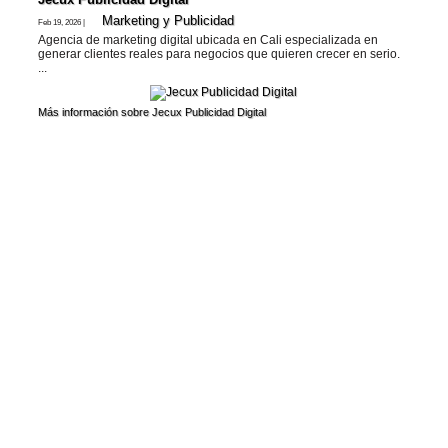
Marketing y Publicidad
Feb 19, 2026 |
Agencia de marketing digital ubicada en Cali especializada en
generar clientes reales para negocios que quieren crecer en serio.
...
Más información sobre Jecux Publicidad Digital