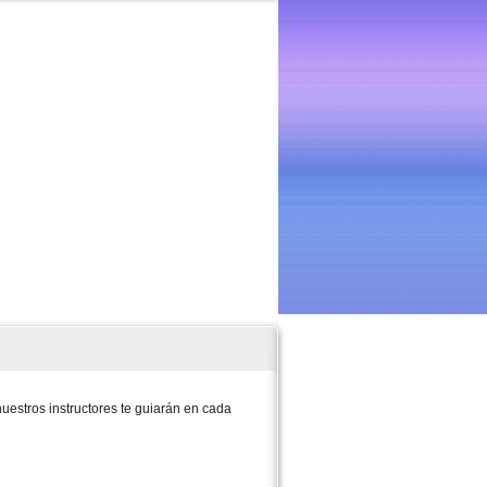
uestros instructores te guiarán en cada