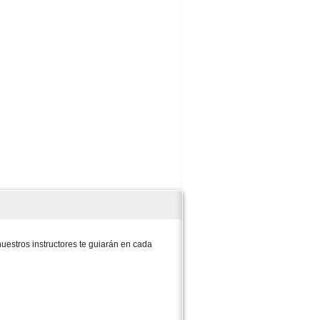
uestros instructores te guiarán en cada