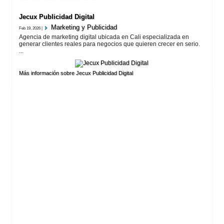
Jecux Publicidad Digital
Marketing y Publicidad
Feb 19, 2026 |
Agencia de marketing digital ubicada en Cali especializada en
generar clientes reales para negocios que quieren crecer en serio.
...
Más información sobre Jecux Publicidad Digital