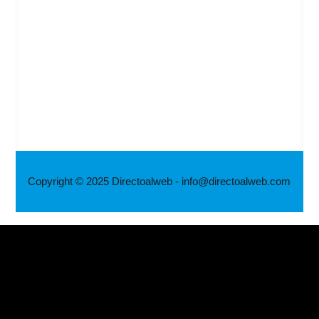
Copyright © 2025 Directoalweb - info@directoalweb.com