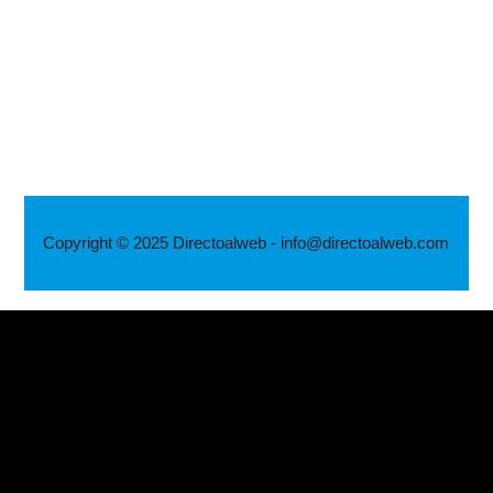
Copyright © 2025 Directoalweb - info@directoalweb.com