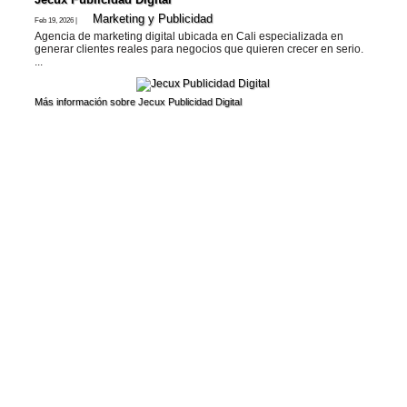
Marketing y Publicidad
Feb 19, 2026 |
Agencia de marketing digital ubicada en Cali especializada en
generar clientes reales para negocios que quieren crecer en serio.
...
Más información sobre Jecux Publicidad Digital