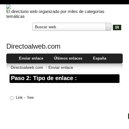
El directorio web organizado por miles de categorías
temáticas
Buscar web
Directoalweb.com
Enviar enlace
Últimos enlaces
España
Directoalweb.com
/
Enviar enlace
Paso 2: Tipo de enlace :
Link - free