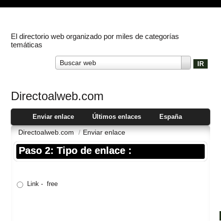
El directorio web organizado por miles de categorías
temáticas
Buscar web
Directoalweb.com
Enviar enlace
Últimos enlaces
España
Directoalweb.com
/
Enviar enlace
Paso 2: Tipo de enlace :
Link - free