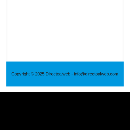
Copyright © 2025 Directoalweb - info@directoalweb.com