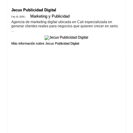
Jecux Publicidad Digital
Marketing y Publicidad
Feb 19, 2026 |
Agencia de marketing digital ubicada en Cali especializada en
generar clientes reales para negocios que quieren crecer en serio.
...
Más información sobre Jecux Publicidad Digital