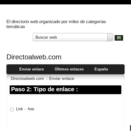
El directorio web organizado por miles de categorías
temáticas
Buscar web
Directoalweb.com
Enviar enlace
Últimos enlaces
España
Directoalweb.com
/
Enviar enlace
Paso 2: Tipo de enlace :
Link - free