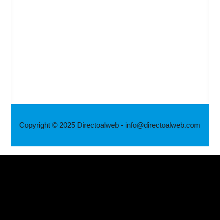
Copyright © 2025 Directoalweb - info@directoalweb.com