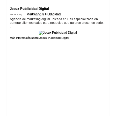
Jecux Publicidad Digital
Marketing y Publicidad
Feb 19, 2026 |
Agencia de marketing digital ubicada en Cali especializada en
generar clientes reales para negocios que quieren crecer en serio.
...
Más información sobre Jecux Publicidad Digital