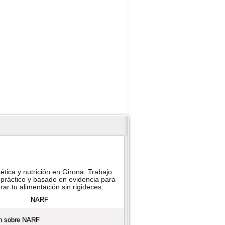
ética y nutrición en Girona. Trabajo
práctico y basado en evidencia para
ar tu alimentación sin rigideces.
ón sobre NARF