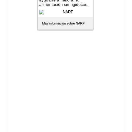
ayudarte a mejorar tu
alimentación sin rigideces.
Más información sobre NARF