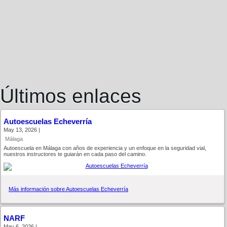
Últimos enlaces
Autoescuelas Echeverría
May 13, 2026 |
Málaga
Autoescuela en Málaga con años de experiencia y un enfoque en la seguridad vial,
nuestros instructores te guiarán en cada paso del camino.
Más información sobre Autoescuelas Echeverría
NARF
May 6, 2026 |