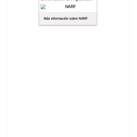
Más información sobre NARF