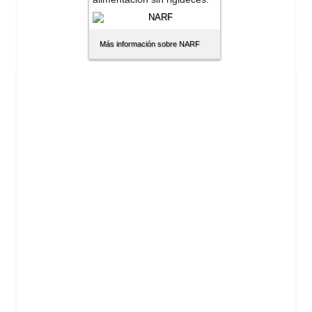
Más información sobre NARF