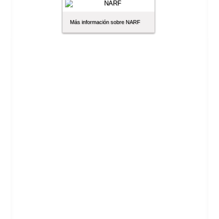
Más información sobre NARF