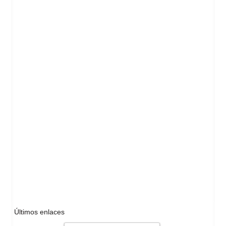
Últimos enlaces