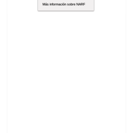
Más información sobre NARF